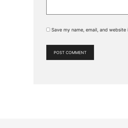
Save my name, email, and website i