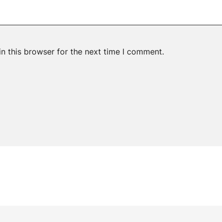
n this browser for the next time I comment.