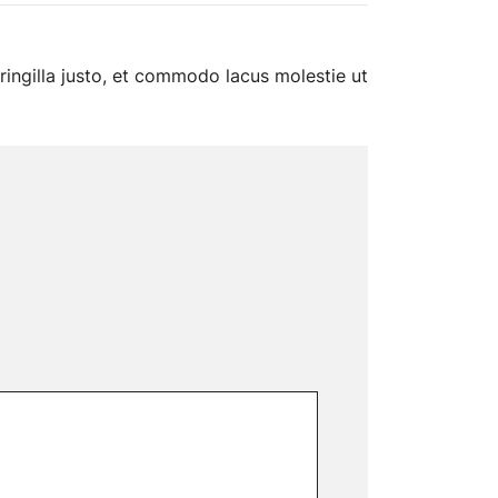
ringilla justo, et commodo lacus molestie ut