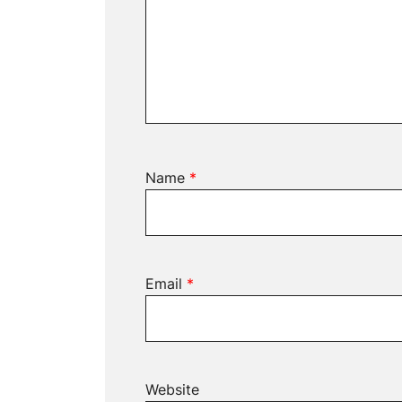
Name
*
Email
*
Website